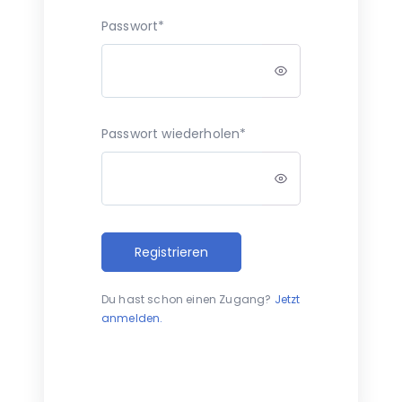
Passwort*
Passwort wiederholen*
Registrieren
Du hast schon einen Zugang?
Jetzt
anmelden.