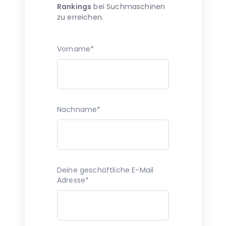
Rankings
bei Suchmaschinen
zu erreichen.
Vorname*
Nachname*
Deine geschäftliche E-Mail
Adresse*