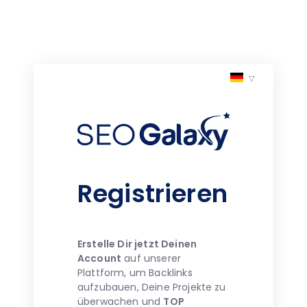
Registrieren
Erstelle Dir jetzt Deinen
Account
auf unserer
Plattform, um Backlinks
aufzubauen, Deine Projekte zu
überwachen und
TOP